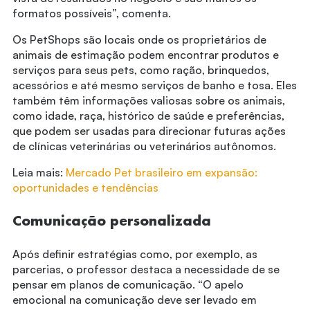
formatos possíveis”, comenta.
Os PetShops são locais onde os proprietários de
animais de estimação podem encontrar produtos e
serviços para seus pets, como ração, brinquedos,
acessórios e até mesmo serviços de banho e tosa. Eles
também têm informações valiosas sobre os animais,
como idade, raça, histórico de saúde e preferências,
que podem ser usadas para direcionar futuras ações
de clínicas veterinárias ou veterinários autônomos.
Leia mais:
Mercado Pet brasileiro em expansão:
oportunidades e tendências
Comunicação personalizada
Após definir estratégias como, por exemplo, as
parcerias, o professor destaca a necessidade de se
pensar em planos de comunicação. “O apelo
emocional na comunicação deve ser levado em