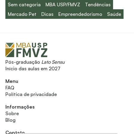
Sem categoria
MBA USP/FMVZ
Tendências
Mercado Pet
Dicas
Empreendedorismo
Saúde
Pós-graduação
Lato Sensu
Início das aulas em 2027
Menu
FAQ
Política de privacidade
Informações
Sobre
Blog
Contato