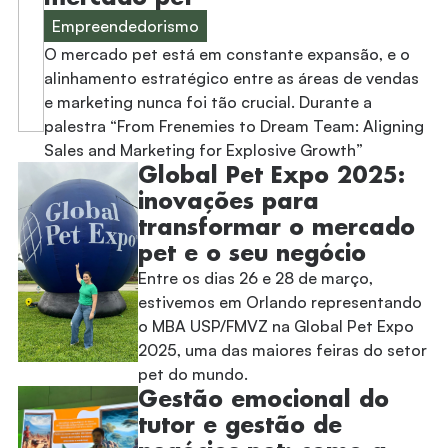
Empreendedorismo
O mercado pet está em constante expansão, e o
alinhamento estratégico entre as áreas de vendas
e marketing nunca foi tão crucial. Durante a
palestra “From Frenemies to Dream Team: Aligning
Sales and Marketing for Explosive Growth”
Global Pet Expo 2025:
inovações para
transformar o mercado
pet e o seu negócio
Entre os dias 26 e 28 de março,
estivemos em Orlando representando
o MBA USP/FMVZ na Global Pet Expo
2025, uma das maiores feiras do setor
pet do mundo.
Gestão emocional do
tutor e gestão de