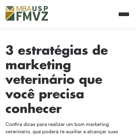
3 estratégias de
marketing
veterinário que
você precisa
conhecer
Confira dicas para realizar um bom marketing
veterinário, que poderá te auxiliar a alcançar suas