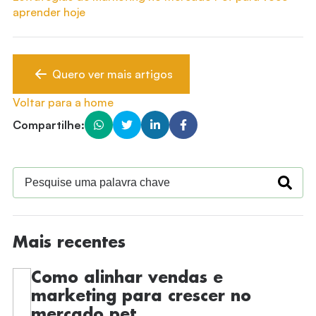
aprender hoje
Quero ver mais artigos
Voltar para a home
Compartilhe:
Mais recentes
Como alinhar vendas e
marketing para crescer no
mercado pet