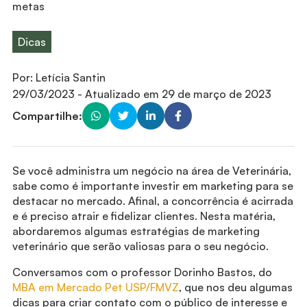
metas
Dicas
Por:
Letícia Santin
29/03/2023
- Atualizado em
29 de março de 2023
Compartilhe:
Se você administra um negócio na área de Veterinária,
sabe como é importante investir em marketing para se
destacar no mercado. Afinal, a concorrência é acirrada
e é preciso atrair e fidelizar clientes. Nesta matéria,
abordaremos algumas estratégias de marketing
veterinário que serão valiosas para o seu negócio.
Conversamos com o professor Dorinho Bastos, do
MBA em Mercado Pet USP/FMVZ
, que nos deu algumas
dicas para criar contato com o público de interesse e