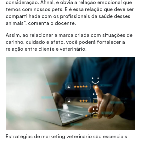
consideração. Afinal, é óbvia a relação emocional que
temos com nossos pets. E é essa relação que deve ser
compartilhada com os profissionais da saúde desses
animais”, comenta o docente.
Assim, ao relacionar a marca criada com situações de
carinho, cuidado e afeto, você poderá fortalecer a
relação entre cliente e veterinário.
Estratégias de marketing veterinário são essenciais