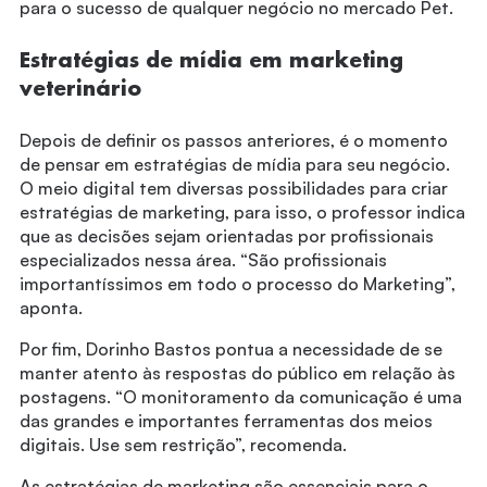
para o sucesso de qualquer negócio no mercado Pet.
Estratégias de mídia em marketing
veterinário
Depois de definir os passos anteriores, é o momento
de pensar em estratégias de mídia para seu negócio.
O meio digital tem diversas possibilidades para criar
estratégias de marketing, para isso, o professor indica
que as decisões sejam orientadas por profissionais
especializados nessa área. “São profissionais
importantíssimos em todo o processo do Marketing”,
aponta.
Por fim, Dorinho Bastos pontua a necessidade de se
manter atento às respostas do público em relação às
postagens. “O monitoramento da comunicação é uma
das grandes e importantes ferramentas dos meios
digitais. Use sem restrição”, recomenda.
As estratégias de marketing são essenciais para o