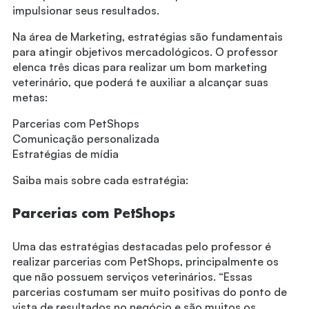
impulsionar seus resultados.
Na área de Marketing, estratégias são fundamentais
para atingir objetivos mercadológicos. O professor
elenca três dicas para realizar um bom marketing
veterinário, que poderá te auxiliar a alcançar suas
metas:
Parcerias com PetShops
Comunicação personalizada
Estratégias de mídia
Saiba mais sobre cada estratégia:
Parcerias com PetShops
Uma das estratégias destacadas pelo professor é
realizar parcerias com PetShops, principalmente os
que não possuem serviços veterinários. “Essas
parcerias costumam ser muito positivas do ponto de
vista de resultados no negócio e são muitos os