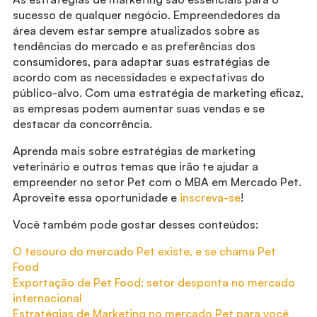
sucesso de qualquer negócio. Empreendedores da
área devem estar sempre atualizados sobre as
tendências do mercado e as preferências dos
consumidores, para adaptar suas estratégias de
acordo com as necessidades e expectativas do
público-alvo. Com uma estratégia de marketing eficaz,
as empresas podem aumentar suas vendas e se
destacar da concorrência.
Aprenda mais sobre estratégias de marketing
veterinário e outros temas que irão te ajudar a
empreender no setor Pet com o MBA em Mercado Pet.
Aproveite essa oportunidade e
inscreva-se
!
Você também pode gostar desses conteúdos:
O tesouro do mercado Pet existe, e se chama Pet
Food
Exportação de Pet Food: setor desponta no mercado
internacional
Estratégias de Marketing no mercado Pet para você