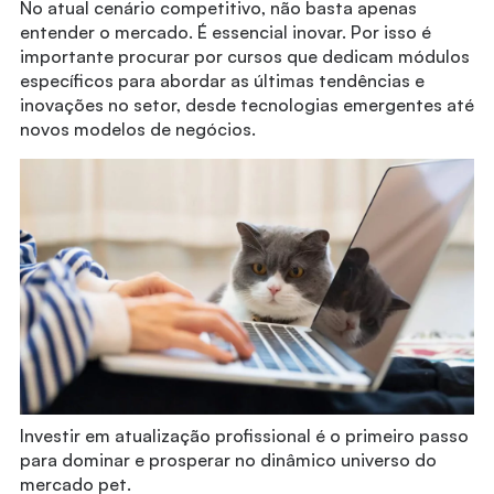
No atual cenário competitivo, não basta apenas
entender o mercado. É essencial inovar. Por isso é
importante procurar por cursos que dedicam módulos
específicos para abordar as últimas tendências e
inovações no setor, desde tecnologias emergentes até
novos modelos de negócios.
Investir em atualização profissional é o primeiro passo
para dominar e prosperar no dinâmico universo do
mercado pet.