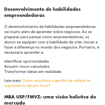
Desenvolvimento de habilidades
empreendedoras
O desenvolvimento de habilidades empreendedoras
vai muito além de aprender sobre negócios. Ao se
preparar para pensar como empreendedores, os
alunos se equipam com a habilidade de criar, inovar e
fazer a diferença no mundo dos negócios. Portanto, é
necessária aprender a:
Identificar oportunidades
Assumir riscos calculados
Transformar ideias em realidade
Leia mais:
Como acontece a gestão da cadeia de
suprimentos de pet food?
MBA USP/FMVZ: uma visão holística do
mercado