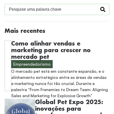
Mais recentes
Como alinhar vendas e
marketing para crescer no
mercado pet
Empreendedorismo
O mercado pet está em constante expansão, e o
alinhamento estratégico entre as áreas de vendas
e marketing nunca foi tão crucial. Durante a
palestra “From Frenemies to Dream Team: Aligning
Sales and Marketing for Explosive Growth”
Global Pet Expo 2025:
inovações para