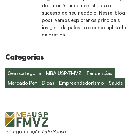
do tutor é fundamental para o
sucesso do seu negócio. Neste blog
post, vamos explorar os principais
insights da palestra e como aplicá-los
na prática.
Categorias
Sem categoria
MBA USP/FMVZ
Tendências
Mercado Pet
Dicas
Empreendedorismo
Saúde
Pós-graduação
Lato Sensu