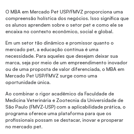
O MBA em Mercado Pet USP/FMVZ proporciona uma
compreensão holística dos negócios. Isso significa que
os alunos aprendem sobre o setor pet e como ele se
encaixa no contexto econômico, social e global.
Em um setor tão dinâmico e promissor quanto o
mercado pet, a educação contínua é uma
necessidade. Para aqueles que desejam deixar sua
marca, seja por meio de um empreendimento inovador
ou de uma proposta de valor diferenciada, o MBA em
Mercado Pet USP/FMVZ surge como uma
oportunidade única.
Ao combinar o rigor acadêmico da Faculdade de
Medicina Veterinária e Zootecnia da Universidade de
São Paulo (FMVZ-USP) com a aplicabilidade prática, o
programa oferece uma plataforma para que os
profissionais possam se destacar, inovar e prosperar
no mercado pet.