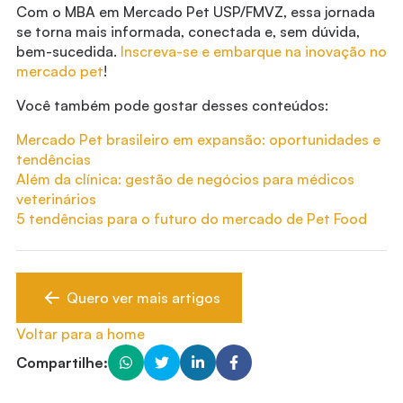
Com o MBA em Mercado Pet USP/FMVZ, essa jornada
se torna mais informada, conectada e, sem dúvida,
bem-sucedida.
Inscreva-se e embarque na inovação no
mercado pet
!
Você também pode gostar desses conteúdos:
Mercado Pet brasileiro em expansão: oportunidades e
tendências
Além da clínica: gestão de negócios para médicos
veterinários
5 tendências para o futuro do mercado de Pet Food
Quero ver mais artigos
Voltar para a home
Compartilhe: