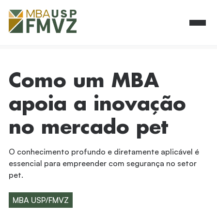
Como um MBA
apoia a inovação
no mercado pet
O conhecimento profundo e diretamente aplicável é
essencial para empreender com segurança no setor
pet.
MBA USP/FMVZ