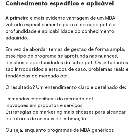
Conhecimento específico e aplicável
A primeira e mais evidente vantagem de um MBA
voltado especificamente para o mercado pet é a
profundidade e aplicabilidade do conhecimento
adquirido.
Em vez de abordar temas de gestão de forma ampla,
esse tipo de programa se aprofunda nas nuances,
desafios e oportunidades do setor pet. Os estudantes
são introduzidos a estudos de caso, problemas reais e
tendências do mercado pet.
O resultado? Um entendimento claro e detalhado de:
Demandas específicas do mercado pet
Inovações em produtos e serviços
Estratégias de marketing mais eficazes para alcançar
os tutores de animais de estimação.
Ou seja, enquanto programas de MBA genéricos