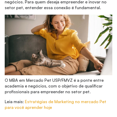
negócios. Para quem deseja empreender e inovar no
setor pet, entender essa conexão é fundamental.
O MBA em Mercado Pet USP/FMVZ é a ponte entre
academia e negócios, com o objetivo de qualificar
profissionais para empreender no setor pet.
Leia mais:
Estratégias de Marketing no mercado Pet
para você aprender hoje