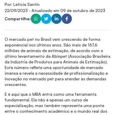
Por:
Letícia Santin
22/09/2023
- Atualizado em
09 de outubro de 2023
Compartilhe:
O mercado pet no Brasil vem crescendo de forma
exponencial nos últimos anos. São mais de 167,6
milhões de animais de estimação, de acordo com o
último levantamento da Abinpet (Associação Brasileira
da Indústria de Produtos para Animais de Estimação).
Este número reflete uma oportunidade de mercado
imensa e revela a necessidade de profissionalização e
inovação no mercado pet para atender às demandas
crescentes.
E é aqui que o MBA entra como uma ferramenta
fundamental. Ele não é apenas um curso de
especialização, mas também representa uma ponte
entre o conhecimento acadêmico e o mundo real dos