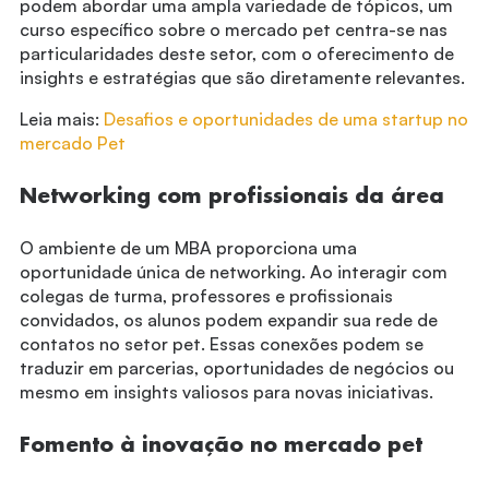
podem abordar uma ampla variedade de tópicos, um
curso específico sobre o mercado pet centra-se nas
particularidades deste setor, com o oferecimento de
insights e estratégias que são diretamente relevantes.
Leia mais:
Desafios e oportunidades de uma startup no
mercado Pet
Networking com profissionais da área
O ambiente de um MBA proporciona uma
oportunidade única de networking. Ao interagir com
colegas de turma, professores e profissionais
convidados, os alunos podem expandir sua rede de
contatos no setor pet. Essas conexões podem se
traduzir em parcerias, oportunidades de negócios ou
mesmo em insights valiosos para novas iniciativas.
Fomento à inovação no mercado pet