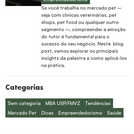
Se você trabalha no mercado pet –
seja com clínicas veterinárias, pet
shops, pet food ou qualquer outro
segmento –, compreender a emoção
do tutor é fundamental para o
sucesso do seu negócio. Neste blog
post, vamos explorar os principais
insights da palestra e como aplicá-los
na prática.
Categorias
Sem categoria
MBA USP/FMVZ
Tendências
Mercado Pet
Dicas
Empreendedorismo
Saúde