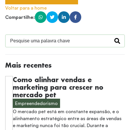
Voltar para a home
Compartilhe:
Mais recentes
Como alinhar vendas e
marketing para crescer no
mercado pet
Empreendedorismo
O mercado pet está em constante expansão, e o
alinhamento estratégico entre as áreas de vendas
e marketing nunca foi tão crucial. Durante a