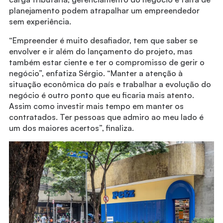
planejamento podem atrapalhar um empreendedor
sem experiência.
“Empreender é muito desafiador, tem que saber se
envolver e ir além do lançamento do projeto, mas
também estar ciente e ter o compromisso de gerir o
negócio”, enfatiza Sérgio. “Manter a atenção à
situação econômica do país e trabalhar a evolução do
negócio é outro ponto que eu ficaria mais atento.
Assim como investir mais tempo em manter os
contratados. Ter pessoas que admiro ao meu lado é
um dos maiores acertos”, finaliza.