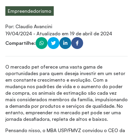
Empreendedorismo
Por:
Claudio Avancini
19/04/2024
- Atualizado em
19 de abril de 2024
Compartilhe:
O mercado pet oferece uma vasta gama de
oportunidades para quem deseja investir em um setor
em constante crescimento e evolução. Com a
mudança nos padrões de vida e o aumento do poder
de compra, os animais de estimação são cada vez
mais considerados membros da família, impulsionando
a demanda por produtos e serviços de qualidade. No
entanto, empreender no mercado pet pode ser uma
jornada desafiadora, repleta de altos e baixos.
Pensando nisso, o MBA USP/FMVZ convidou o CEO da