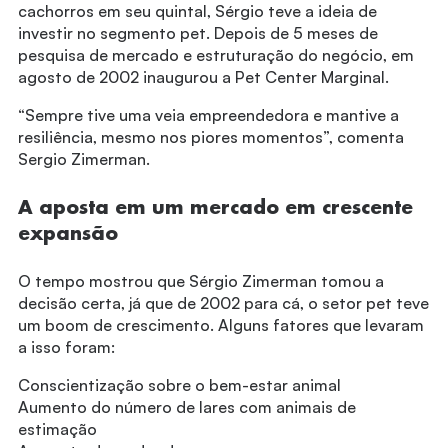
cachorros em seu quintal, Sérgio teve a ideia de
investir no segmento pet. Depois de 5 meses de
pesquisa de mercado e estruturação do negócio, em
agosto de 2002 inaugurou a Pet Center Marginal.
“Sempre tive uma veia empreendedora e mantive a
resiliência, mesmo nos piores momentos”, comenta
Sergio Zimerman.
A aposta em um mercado em crescente
expansão
O tempo mostrou que Sérgio Zimerman tomou a
decisão certa, já que de 2002 para cá, o setor pet teve
um boom de crescimento. Alguns fatores que levaram
a isso foram:
Conscientização sobre o bem-estar animal
Aumento do número de lares com animais de
estimação