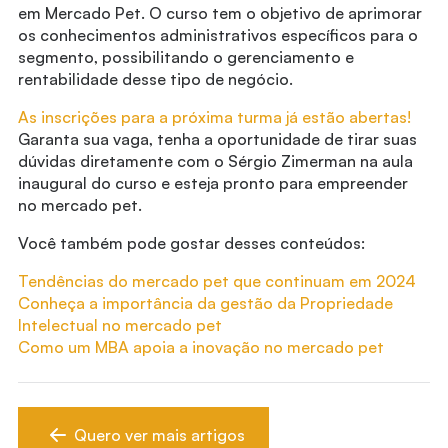
em Mercado Pet. O curso tem o objetivo de aprimorar
os conhecimentos administrativos específicos para o
segmento, possibilitando o gerenciamento e
rentabilidade desse tipo de negócio.
As inscrições para a próxima turma já estão abertas!
Garanta sua vaga, tenha a oportunidade de tirar suas
dúvidas diretamente com o Sérgio Zimerman na aula
inaugural do curso e esteja pronto para empreender
no mercado pet.
Você também pode gostar desses conteúdos:
Tendências do mercado pet que continuam em 2024
Conheça a importância da gestão da Propriedade
Intelectual no mercado pet
Como um MBA apoia a inovação no mercado pet
Quero ver mais artigos