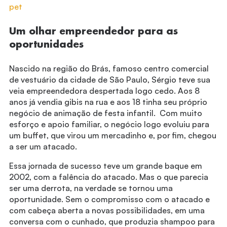
pet
Um olhar empreendedor para as
oportunidades
Nascido na região do Brás, famoso centro comercial
de vestuário da cidade de São Paulo, Sérgio teve sua
veia empreendedora despertada logo cedo. Aos 8
anos já vendia gibis na rua e aos 18 tinha seu próprio
negócio de animação de festa infantil. Com muito
esforço e apoio familiar, o negócio logo evoluiu para
um buffet, que virou um mercadinho e, por fim, chegou
a ser um atacado.
Essa jornada de sucesso teve um grande baque em
2002, com a falência do atacado. Mas o que parecia
ser uma derrota, na verdade se tornou uma
oportunidade. Sem o compromisso com o atacado e
com cabeça aberta a novas possibilidades, em uma
conversa com o cunhado, que produzia shampoo para