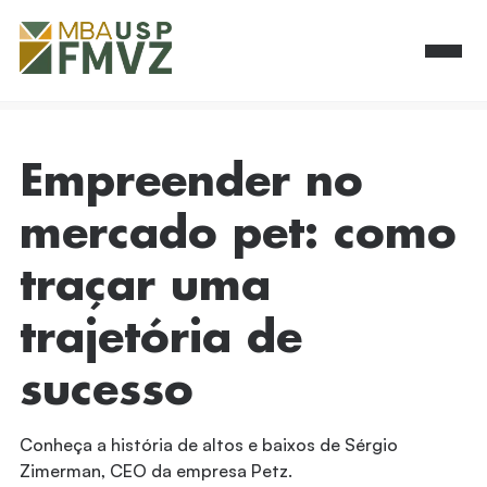
Empreender no
mercado pet: como
traçar uma
trajetória de
sucesso
Conheça a história de altos e baixos de Sérgio
Zimerman, CEO da empresa Petz.