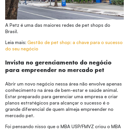
A Petz é uma das maiores redes de pet shops do
Brasil.
Leia mais:
Gestão de pet shop: a chave para o sucesso
do seu negócio
Invista no gerenciamento do negócio
para empreender no mercado pet
Abrir um novo negócio nessa área não envolve apenas
conhecimento na área de bem-estar e saúde animal.
Estar preparado para gerenciar uma empresa e criar
planos estratégicos para alcançar o sucesso é o
grande diferencial de quem almeja empreender no
mercado pet.
Foi pensando nisso que o MBA USP/FMVZ criou o MBA