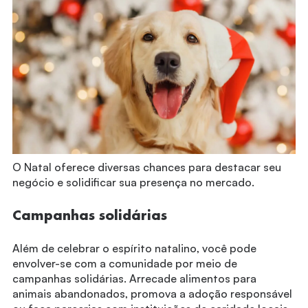
O Natal oferece diversas chances para destacar seu
negócio e solidificar sua presença no mercado.
Campanhas solidárias
Além de celebrar o espírito natalino, você pode
envolver-se com a comunidade por meio de
campanhas solidárias. Arrecade alimentos para
animais abandonados, promova a adoção responsável