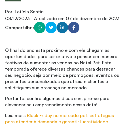
Por:
Letícia Santin
08/12/2023
- Atualizado em
07 de dezembro de 2023
Compartilhe:
O final do ano está próximo e com ele chegam as
oportunidades para ser criativo e pensar em maneiras
festivas de aumentar as vendas no Natal Pet. Esta
temporada oferece diversas chances para destacar
seu negócio, seja por meio de promoções, eventos ou
presentes personalizados que atraiam clientes e
solidifiquem sua presença no mercado.
Portanto, confira algumas dicas e inspire-se para
alavancar seu empreendimento nessa data!
Leia mais:
Black Friday no mercado pet: estratégias
para atender à demanda e garantir lucratividade