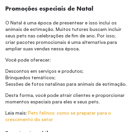
Promoções especiais de Natal
O Natal é uma época de presentear e isso inclui os
animais de estimação. Muitos tutores buscam incluir
seus pets nas celebrações de fim de ano. Por isso,
criar pacotes promocionais é uma alternativa para
ampliar suas vendas nessa época.
Você pode oferecer:
Descontos em serviços e produtos;
Brinquedos temáticos;
Sessões de fotos natalinas para animais de estimação.
Desta forma, você pode atrair clientes e proporcionar
momentos especiais para eles e seus pets.
Leia mais:
Pets felinos: como se preparar para o
crescimento do setor