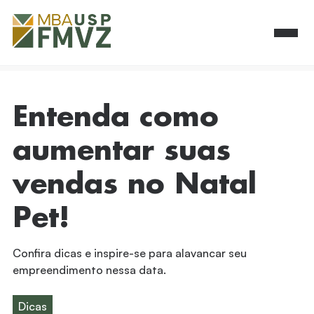
Entenda como
aumentar suas
vendas no Natal
Pet!
Confira dicas e inspire-se para alavancar seu
empreendimento nessa data.
Dicas