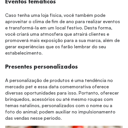
Eventos temáticos
Caso tenha uma loja física, você também pode
aproveitar o clima de fim de ano para realizar eventos
e transformá-la em um local festivo. Desta forma,
você criará uma atmosfera que atrairá clientes e
promoverá mais exposição para a sua marca, além de
gerar experiências que os farão lembrar do seu
estabelecimento.
Presentes personalizados
A personalização de produtos é uma tendência no
mercado pet e essa data comemorativa oferece
diversas oportunidades para isso. Portanto, oferecer
brinquedos, acessórios ou até mesmo roupas com
temas natalinos, personalizados com o nome ou a
foto do animal; podem auxiliar no impulsionamento
das vendas nesse período.