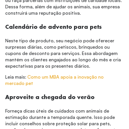
ou faça parcerias com instituições de caridade locais.
Dessa forma, além de ajudar os animais, sua empresa
construirá uma reputação positiva.
Calendário de advento para pets
Neste tipo de produto, seu negócio pode oferecer
surpresas diárias, como petiscos, brinquedos ou
cupons de desconto para serviços. Essa abordagem
mantém os clientes engajados ao longo do mês e cria
expectativas para os presentes diários.
Leia mais:
Como um MBA apoia a inovação no
mercado pet
Aproveite a chegada do verão
Forneça dicas úteis de cuidados com animais de
estimação durante a temporada quente. Isso pode
incluir conselhos sobre proteção solar para pets,