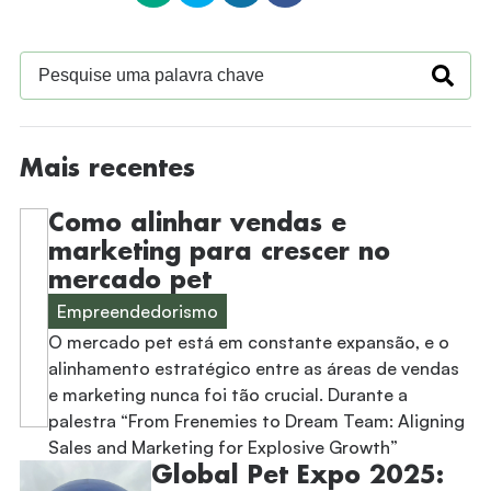
Mais recentes
Como alinhar vendas e
marketing para crescer no
mercado pet
Empreendedorismo
O mercado pet está em constante expansão, e o
alinhamento estratégico entre as áreas de vendas
e marketing nunca foi tão crucial. Durante a
palestra “From Frenemies to Dream Team: Aligning
Sales and Marketing for Explosive Growth”
Global Pet Expo 2025: