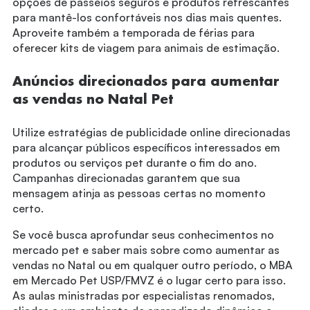
opções de passeios seguros e produtos refrescantes
para mantê-los confortáveis nos dias mais quentes.
Aproveite também a temporada de férias para
oferecer kits de viagem para animais de estimação.
Anúncios direcionados para aumentar
as vendas no Natal Pet
Utilize estratégias de publicidade online direcionadas
para alcançar públicos específicos interessados em
produtos ou serviços pet durante o fim do ano.
Campanhas direcionadas garantem que sua
mensagem atinja as pessoas certas no momento
certo.
Se você busca aprofundar seus conhecimentos no
mercado pet e saber mais sobre como aumentar as
vendas no Natal ou em qualquer outro período, o MBA
em Mercado Pet USP/FMVZ é o lugar certo para isso.
As aulas ministradas por especialistas renomados,