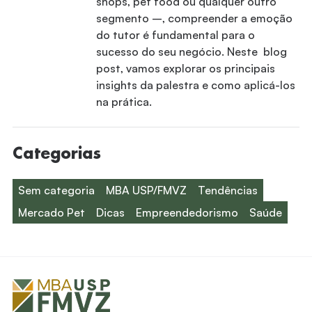
shops, pet food ou qualquer outro
segmento –, compreender a emoção
do tutor é fundamental para o
sucesso do seu negócio. Neste blog
post, vamos explorar os principais
insights da palestra e como aplicá-los
na prática.
Categorias
Sem categoria
MBA USP/FMVZ
Tendências
Mercado Pet
Dicas
Empreendedorismo
Saúde