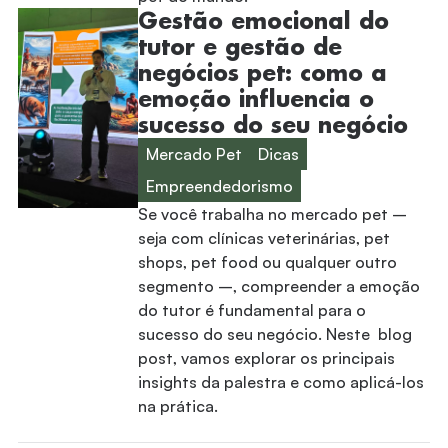
Gestão emocional do
tutor e gestão de
negócios pet: como a
emoção influencia o
sucesso do seu negócio
Mercado Pet
Dicas
Empreendedorismo
Se você trabalha no mercado pet –
seja com clínicas veterinárias, pet
shops, pet food ou qualquer outro
segmento –, compreender a emoção
do tutor é fundamental para o
sucesso do seu negócio. Neste blog
post, vamos explorar os principais
insights da palestra e como aplicá-los
na prática.