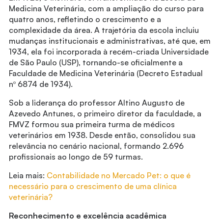
Medicina Veterinária, com a ampliação do curso para
quatro anos, refletindo o crescimento e a
complexidade da área. A trajetória da escola incluiu
mudanças institucionais e administrativas, até que, em
1934, ela foi incorporada à recém-criada Universidade
de São Paulo (USP), tornando-se oficialmente a
Faculdade de Medicina Veterinária (Decreto Estadual
nº 6874 de 1934).
Sob a liderança do professor Altino Augusto de
Azevedo Antunes, o primeiro diretor da faculdade, a
FMVZ formou sua primeira turma de médicos
veterinários em 1938. Desde então, consolidou sua
relevância no cenário nacional, formando 2.696
profissionais ao longo de 59 turmas.
Leia mais:
Contabilidade no Mercado Pet: o que é
necessário para o crescimento de uma clínica
veterinária?
Reconhecimento e excelência acadêmica