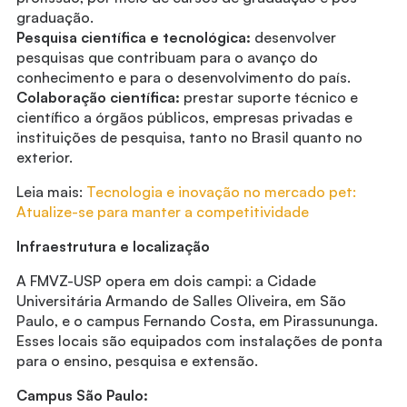
graduação.
Pesquisa científica e tecnológica:
desenvolver
pesquisas que contribuam para o avanço do
conhecimento e para o desenvolvimento do país.
Colaboração científica:
prestar suporte técnico e
científico a órgãos públicos, empresas privadas e
instituições de pesquisa, tanto no Brasil quanto no
exterior.
Leia mais:
Tecnologia e inovação no mercado pet:
Atualize-se para manter a competitividade
Infraestrutura e localização
A FMVZ-USP opera em dois campi: a Cidade
Universitária Armando de Salles Oliveira, em São
Paulo, e o campus Fernando Costa, em Pirassununga.
Esses locais são equipados com instalações de ponta
para o ensino, pesquisa e extensão.
Campus São Paulo: