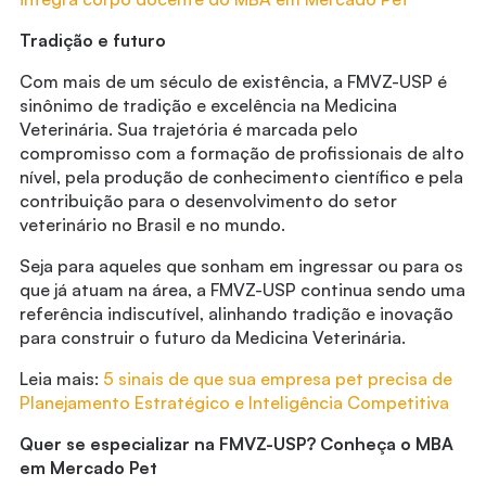
Tradição e futuro
Com mais de um século de existência, a FMVZ-USP é
sinônimo de tradição e excelência na Medicina
Veterinária. Sua trajetória é marcada pelo
compromisso com a formação de profissionais de alto
nível, pela produção de conhecimento científico e pela
contribuição para o desenvolvimento do setor
veterinário no Brasil e no mundo.
Seja para aqueles que sonham em ingressar ou para os
que já atuam na área, a FMVZ-USP continua sendo uma
referência indiscutível, alinhando tradição e inovação
para construir o futuro da Medicina Veterinária.
Leia mais:
5 sinais de que sua empresa pet precisa de
Planejamento Estratégico e Inteligência Competitiva
Quer se especializar na FMVZ-USP? Conheça o MBA
em Mercado Pet