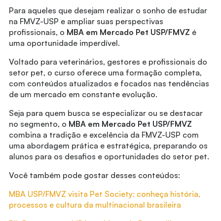
Para aqueles que desejam realizar o sonho de estudar
na FMVZ-USP e ampliar suas perspectivas
profissionais, o
MBA em Mercado Pet USP/FMVZ
é
uma oportunidade imperdível.
Voltado para veterinários, gestores e profissionais do
setor pet, o curso oferece uma formação completa,
com conteúdos atualizados e focados nas tendências
de um mercado em constante evolução.
Seja para quem busca se especializar ou se destacar
no segmento, o
MBA em Mercado Pet USP/FMVZ
combina a tradição e excelência da FMVZ-USP com
uma abordagem prática e estratégica, preparando os
alunos para os desafios e oportunidades do setor pet.
Você também pode gostar desses conteúdos:
MBA USP/FMVZ visita Pet Society: conheça história,
processos e cultura da multinacional brasileira