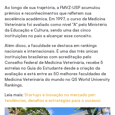
Ao longo de sua trajetória, a FMVZ-USP acumulou
prêmios e reconhecimentos que refletem sua
excelência acadêmica. Em 1997, o curso de Medicina
Veterinária foi avaliado como nível "A" pelo Ministério
da Educação e Cultura, sendo uma das cinco
instituições no país a alcançar esse conceito.
Além disso, a faculdade se destaca em rankings
nacionais e internacionais. É uma das três únicas
instituições brasileiras com acreditação pelo
Conselho Federal de Medicina Veterinária, recebe 5
estrelas no Guia do Estudante desde a criação da
avaliação e está entre as 50 melhores faculdades de
Medicina Veterinária do mundo no QS World University
Rankings.
Leia mais:
Startups e inovação no mercado pet:
tendências, desafios e estratégias para o sucesso