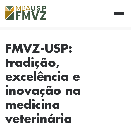
FMVZ-USP:
tradição,
excelência e
inovação na
medicina
veterinária