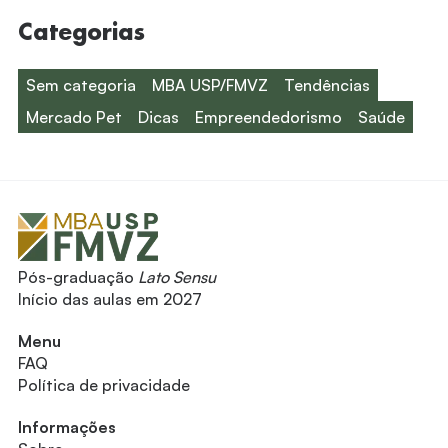
Categorias
Sem categoria
MBA USP/FMVZ
Tendências
Mercado Pet
Dicas
Empreendedorismo
Saúde
Pós-graduação
Lato Sensu
Início das aulas em 2027
Menu
FAQ
Política de privacidade
Informações