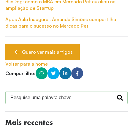
BlinDog: como o MBA em Mercado Pet auxiliou na
ampliação de Startup
Após Aula Inaugural, Amanda Simões compartilha
dicas para o sucesso no Mercado Pet
Quero ver mais artigos
Voltar para a home
Compartilhe:
Mais recentes