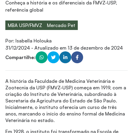
Conheça a história e os diferenciais da FMVZ-USP,
referência global
MBA USP/FMVZ
Mercado Pet
Por:
Isabella Holouka
31/12/2024
- Atualizado em
13 de dezembro de 2024
Compartilhe:
A história da Faculdade de Medicina Veterinária e
Zootecnia da USP (FMVZ-USP) começa em 1919, com a
criação do Instituto de Veterinária, subordinado à
Secretaria da Agricultura do Estado de São Paulo.
Inicialmente, o instituto oferecia um curso de três
anos, marcando o início do ensino formal de Medicina
Veterinária no estado.
Em 1928, o instituto foi transformado na Escola de