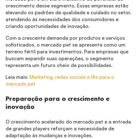
crescimento desse segmento. Essas empresas estão
elevando os padrões de qualidade e cuidado no setor,
atendendo às necessidades dos consumidores e
criando oportunidades de inovação.
Com a crescente demanda por produtos e serviços
sofisticados, o mercado pet se apresenta como um
terreno fértil para investimentos. Para empresas que
buscam expandir suas operações, o segmento
representa um futuro cheio de possibilidades.
Leia mais:
Marketing, redes sociais e IAs para o
mercado pet
Preparação para o crescimento e
inovação
O crescimento acelerado do mercado pet e a entrada
de grandes players reforçam a necessidade de
adaptação às mudanças e inovações.