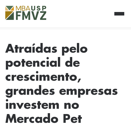
Atraídas pelo
potencial de
crescimento,
grandes empresas
investem no
Mercado Pet