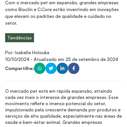
Com o mercado pet em expansão, grandes empresas
como Bioclin e C.Core estão investindo em inovações
que elevam os padrões de qualidade e cuidado no
setor.
Tendências
Por:
Isabella Holouka
10/10/2024
- Atualizado em
25 de setembro de 2024
Compartilhe:
O mercado pet está em rápida expansão, atraindo
cada vez mais o interesse de grandes empresas. Esse
movimento reflete o imenso potencial do setor,
impulsionado pela crescente demanda por produtos e
serviços de alta qualidade, especialmente nas áreas de
saúde e bem-estar animal. Grandes empresas