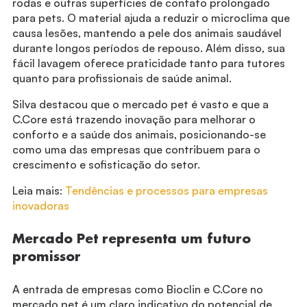
rodas e outras superfícies de contato prolongado
para pets. O material ajuda a reduzir o microclima que
causa lesões, mantendo a pele dos animais saudável
durante longos períodos de repouso. Além disso, sua
fácil lavagem oferece praticidade tanto para tutores
quanto para profissionais de saúde animal.
Silva destacou que o mercado pet é vasto e que a
C.Core está trazendo inovação para melhorar o
conforto e a saúde dos animais, posicionando-se
como uma das empresas que contribuem para o
crescimento e sofisticação do setor.
Leia mais:
Tendências e processos para empresas
inovadoras
Mercado Pet representa um futuro
promissor
A entrada de empresas como Bioclin e C.Core no
mercado pet é um claro indicativo do potencial de