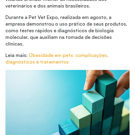
veterinários e dos animais brasileiros.
Durante a Pet Vet Expo, realizada em agosto, a
empresa demonstrou o uso prático de seus produtos,
como testes rápidos e diagnósticos de biologia
molecular, que auxiliam na tomada de decisões
clínicas.
Leia mais:
Obesidade em pets: complicações,
diagnósticos e tratamentos