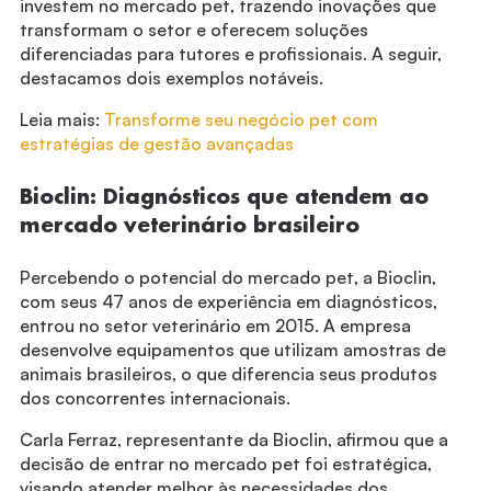
investem no mercado pet, trazendo inovações que
transformam o setor e oferecem soluções
diferenciadas para tutores e profissionais. A seguir,
destacamos dois exemplos notáveis.
Leia mais:
Transforme seu negócio pet com
estratégias de gestão avançadas
Bioclin: Diagnósticos que atendem ao
mercado veterinário brasileiro
Percebendo o potencial do mercado pet, a Bioclin,
com seus 47 anos de experiência em diagnósticos,
entrou no setor veterinário em 2015. A empresa
desenvolve equipamentos que utilizam amostras de
animais brasileiros, o que diferencia seus produtos
dos concorrentes internacionais.
Carla Ferraz, representante da Bioclin, afirmou que a
decisão de entrar no mercado pet foi estratégica,
visando atender melhor às necessidades dos