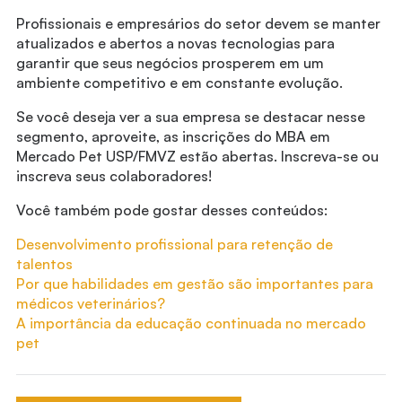
Profissionais e empresários do setor devem se manter
atualizados e abertos a novas tecnologias para
garantir que seus negócios prosperem em um
ambiente competitivo e em constante evolução.
Se você deseja ver a sua empresa se destacar nesse
segmento, aproveite, as inscrições do MBA em
Mercado Pet USP/FMVZ estão abertas. Inscreva-se ou
inscreva seus colaboradores!
Você também pode gostar desses conteúdos:
Desenvolvimento profissional para retenção de
talentos
Por que habilidades em gestão são importantes para
médicos veterinários?
A importância da educação continuada no mercado
pet