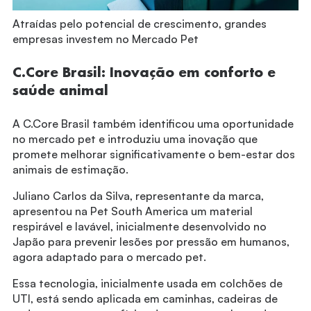
Atraídas pelo potencial de crescimento, grandes
empresas investem no Mercado Pet
C.Core Brasil: Inovação em conforto e
saúde animal
A C.Core Brasil também identificou uma oportunidade
no mercado pet e introduziu uma inovação que
promete melhorar significativamente o bem-estar dos
animais de estimação.
Juliano Carlos da Silva, representante da marca,
apresentou na Pet South America um material
respirável e lavável, inicialmente desenvolvido no
Japão para prevenir lesões por pressão em humanos,
agora adaptado para o mercado pet.
Essa tecnologia, inicialmente usada em colchões de
UTI, está sendo aplicada em caminhas, cadeiras de