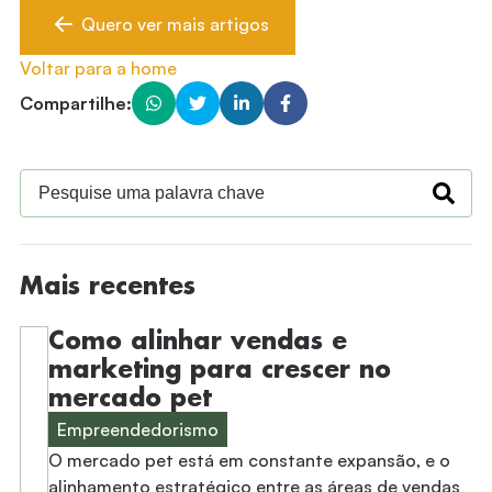
Quero ver mais artigos
Voltar para a home
Compartilhe:
Mais recentes
Como alinhar vendas e
marketing para crescer no
mercado pet
Empreendedorismo
O mercado pet está em constante expansão, e o
alinhamento estratégico entre as áreas de vendas