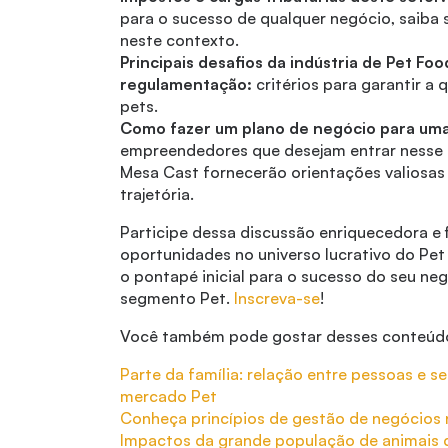
para o sucesso de qualquer negócio, saiba
neste contexto.
Principais desafios da indústria de Pet Fo
regulamentação:
critérios para garantir a
pets.
Como fazer um plano de negócio para um
empreendedores que desejam entrar nesse m
Mesa Cast fornecerão orientações valiosas 
trajetória.
Participe dessa discussão enriquecedora e 
oportunidades no universo lucrativo do Pe
o pontapé inicial para o sucesso do seu ne
segmento Pet.
Inscreva-se
!
Você também pode gostar desses conteúd
Parte da família: relação entre pessoas e 
mercado Pet
Conheça princípios de gestão de negócios
Impactos da grande população de animais 