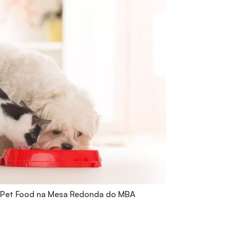
 Pet Food na Mesa Redonda do MBA