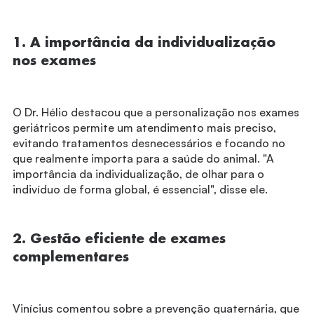
1. A importância da individualização
nos exames
O Dr. Hélio destacou que a personalização nos exames
geriátricos permite um atendimento mais preciso,
evitando tratamentos desnecessários e focando no
que realmente importa para a saúde do animal. "A
importância da individualização, de olhar para o
indivíduo de forma global, é essencial", disse ele.
2. Gestão eficiente de exames
complementares
Vinícius comentou sobre a prevenção quaternária, que