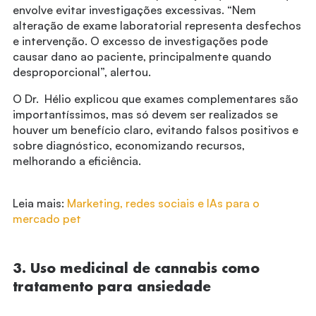
envolve evitar investigações excessivas. “Nem
alteração de exame laboratorial representa desfechos
e intervenção. O excesso de investigações pode
causar dano ao paciente, principalmente quando
desproporcional”, alertou.
O Dr. Hélio explicou que exames complementares são
importantíssimos, mas só devem ser realizados se
houver um benefício claro, evitando falsos positivos e
sobre diagnóstico, economizando recursos,
melhorando a eficiência.
Leia mais:
Marketing, redes sociais e IAs para o
mercado pet
3. Uso medicinal de cannabis como
tratamento para ansiedade