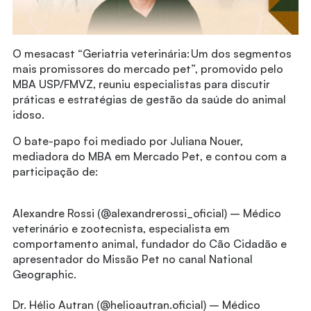
O mesacast “Geriatria veterinária: Um dos segmentos
mais promissores do mercado pet”, promovido pelo
MBA USP/FMVZ, reuniu especialistas para discutir
práticas e estratégias de gestão da saúde do animal
idoso.
O bate-papo foi mediado por Juliana Nouer,
mediadora do MBA em Mercado Pet, e contou com a
participação de:
Alexandre Rossi (@alexandrerossi_oficial) – Médico
veterinário e zootecnista, especialista em
comportamento animal, fundador do Cão Cidadão e
apresentador do Missão Pet no canal National
Geographic.
Dr. Hélio Autran (@helioautran.oficial) – Médico