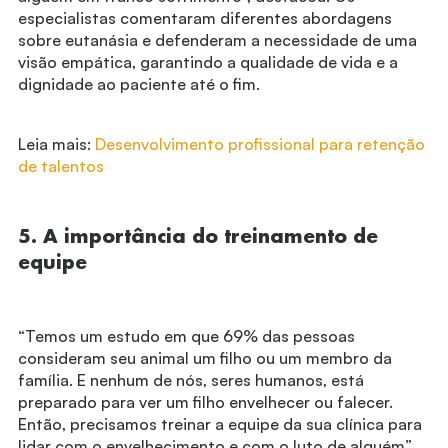
especialistas comentaram diferentes abordagens
sobre eutanásia e defenderam a necessidade de uma
visão empática, garantindo a qualidade de vida e a
dignidade ao paciente até o fim.
Leia mais:
Desenvolvimento profissional para retenção
de talentos
5. A importância do treinamento de
equipe
“Temos um estudo em que 69% das pessoas
consideram seu animal um filho ou um membro da
família. E nenhum de nós, seres humanos, está
preparado para ver um filho envelhecer ou falecer.
Então, precisamos treinar a equipe da sua clínica para
lidar com o envelhecimento e com o luto de alguém”,