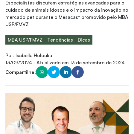
Especialistas discutem estratégias avançadas para o
cuidado de animais idosos e o impacto da inovação no
mercado pet durante o Mesacast promovido pelo MBA
USP/FMVZ
MBA USP/FMVZ
Tendências
Dicas
Por:
Isabella Holouka
13/09/2024
- Atualizado em
13 de setembro de 2024
Compartilhe: