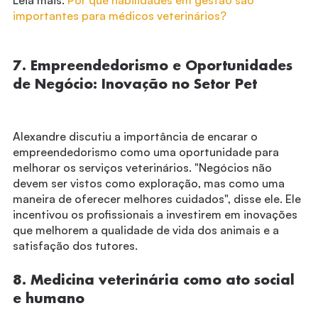
importantes para médicos veterinários?
7. Empreendedorismo e Oportunidades
de Negócio: Inovação no Setor Pet
Alexandre discutiu a importância de encarar o
empreendedorismo como uma oportunidade para
melhorar os serviços veterinários. "Negócios não
devem ser vistos como exploração, mas como uma
maneira de oferecer melhores cuidados", disse ele. Ele
incentivou os profissionais a investirem em inovações
que melhorem a qualidade de vida dos animais e a
satisfação dos tutores.
8. Medicina veterinária como ato social
e humano