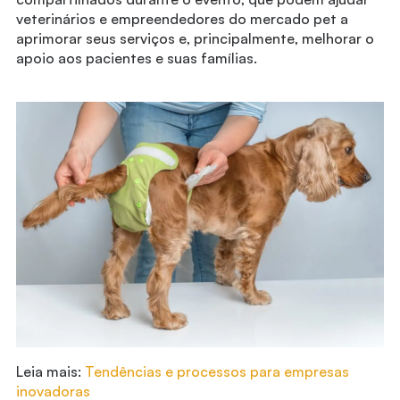
veterinários e empreendedores do mercado pet a
aprimorar seus serviços e, principalmente, melhorar o
apoio aos pacientes e suas famílias.
Leia mais:
Tendências e processos para empresas
inovadoras