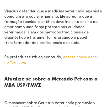
Vinícius defendeu que a medicina veterinária seja vista
como um ato social e humano. Ele acredita que a
formação técnico-científica deve incluir o ensino do
amor como uma força potente nos cuidados
veterinários, além dos métodos tradicionais de
diagnóstico e tratamento, reforçando o papel
transformador dos profissionais de saúde.
Se preferir assistir ao conteúdo,
acesse nosso canal
no YouTube
.
Atualize-se sobre o Mercado Pet com o
MBA USP/FMVZ
O mesacast sobre Geriatria Veterinária promovido