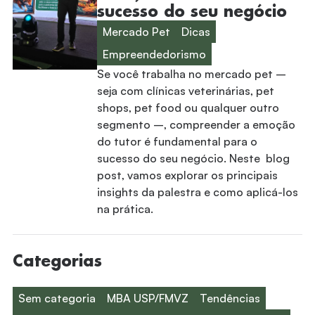
sucesso do seu negócio
Mercado Pet
Dicas
Empreendedorismo
Se você trabalha no mercado pet –
seja com clínicas veterinárias, pet
shops, pet food ou qualquer outro
segmento –, compreender a emoção
do tutor é fundamental para o
sucesso do seu negócio. Neste blog
post, vamos explorar os principais
insights da palestra e como aplicá-los
na prática.
Categorias
Sem categoria
MBA USP/FMVZ
Tendências