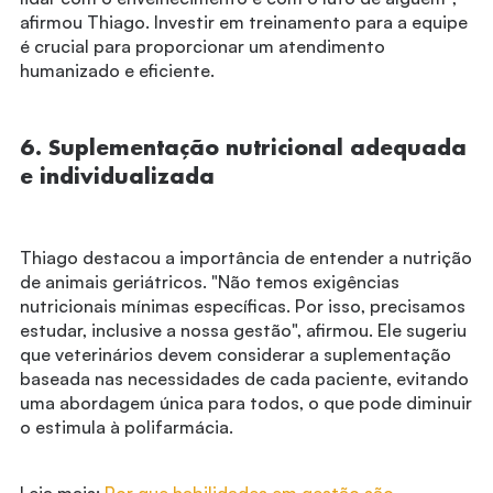
afirmou Thiago. Investir em treinamento para a equipe
é crucial para proporcionar um atendimento
humanizado e eficiente.
6. Suplementação nutricional adequada
e individualizada
Thiago destacou a importância de entender a nutrição
de animais geriátricos. "Não temos exigências
nutricionais mínimas específicas. Por isso, precisamos
estudar, inclusive a nossa gestão", afirmou. Ele sugeriu
que veterinários devem considerar a suplementação
baseada nas necessidades de cada paciente, evitando
uma abordagem única para todos, o que pode diminuir
o estimula à polifarmácia.
Leia mais:
Por que habilidades em gestão são