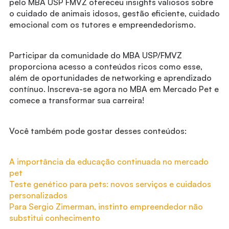
pelo MBA USP FMVZ ofereceu insights valiosos sobre
o cuidado de animais idosos, gestão eficiente, cuidado
emocional com os tutores e empreendedorismo.
Participar da comunidade do MBA USP/FMVZ
proporciona acesso a conteúdos ricos como esse,
além de oportunidades de networking e aprendizado
contínuo. Inscreva-se agora no MBA em Mercado Pet e
comece a transformar sua carreira!
Você também pode gostar desses conteúdos:
A importância da educação continuada no mercado
pet
Teste genético para pets: novos serviços e cuidados
personalizados
Para Sergio Zimerman, instinto empreendedor não
substitui conhecimento