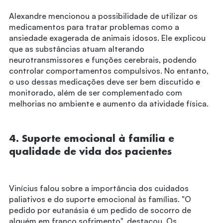
Alexandre mencionou a possibilidade de utilizar os
medicamentos para tratar problemas como a
ansiedade exagerada de animais idosos. Ele explicou
que as substâncias atuam alterando
neurotransmissores e funções cerebrais, podendo
controlar comportamentos compulsivos. No entanto,
o uso dessas medicações deve ser bem discutido e
monitorado, além de ser complementado com
melhorias no ambiente e aumento da atividade física.
4. Suporte emocional à família e
qualidade de vida dos pacientes
Vinícius falou sobre a importância dos cuidados
paliativos e do suporte emocional às famílias. "O
pedido por eutanásia é um pedido de socorro de
alguém em franco sofrimento", destacou. Os