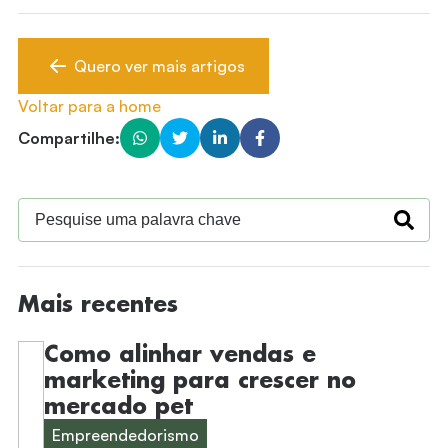
Quero ver mais artigos
Voltar para a home
Compartilhe:
Mais recentes
Como alinhar vendas e
marketing para crescer no
mercado pet
Empreendedorismo