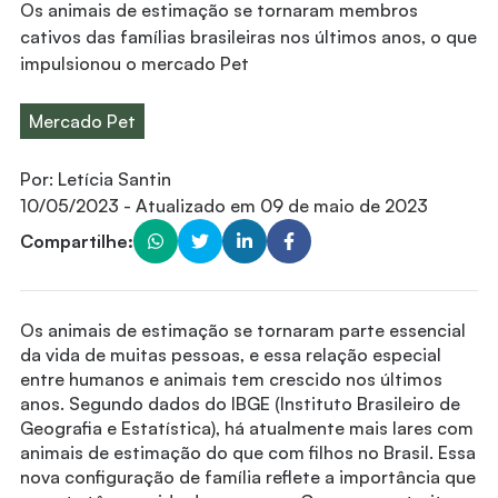
Os animais de estimação se tornaram membros
cativos das famílias brasileiras nos últimos anos, o que
impulsionou o mercado Pet
Mercado Pet
Por:
Letícia Santin
10/05/2023
- Atualizado em
09 de maio de 2023
Compartilhe:
Os animais de estimação se tornaram parte essencial
da vida de muitas pessoas, e essa relação especial
entre humanos e animais tem crescido nos últimos
anos. Segundo dados do IBGE (Instituto Brasileiro de
Geografia e Estatística), há atualmente mais lares com
animais de estimação do que com filhos no Brasil. Essa
nova configuração de família reflete a importância que