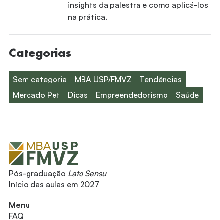
insights da palestra e como aplicá-los
na prática.
Categorias
Sem categoria
MBA USP/FMVZ
Tendências
Mercado Pet
Dicas
Empreendedorismo
Saúde
Pós-graduação
Lato Sensu
Início das aulas em 2027
Menu
FAQ