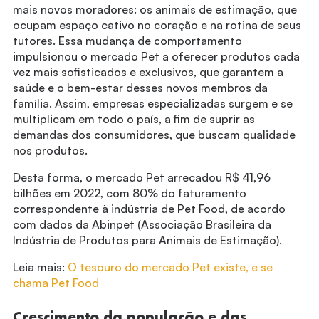
mais novos moradores: os animais de estimação, que
ocupam espaço cativo no coração e na rotina de seus
tutores. Essa mudança de comportamento
impulsionou o mercado Pet a oferecer produtos cada
vez mais sofisticados e exclusivos, que garantem a
saúde e o bem-estar desses novos membros da
família. Assim, empresas especializadas surgem e se
multiplicam em todo o país, a fim de suprir as
demandas dos consumidores, que buscam qualidade
nos produtos.
Desta forma, o mercado Pet arrecadou R$ 41,96
bilhões em 2022, com 80% do faturamento
correspondente à indústria de Pet Food, de acordo
com dados da Abinpet (Associação Brasileira da
Indústria de Produtos para Animais de Estimação).
Leia mais:
O tesouro do mercado Pet existe, e se
chama Pet Food
Crescimento da população e das