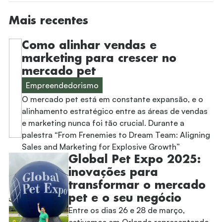
Mais recentes
Como alinhar vendas e
marketing para crescer no
mercado pet
Empreendedorismo
O mercado pet está em constante expansão, e o
alinhamento estratégico entre as áreas de vendas
e marketing nunca foi tão crucial. Durante a
palestra “From Frenemies to Dream Team: Aligning
Sales and Marketing for Explosive Growth”
Global Pet Expo 2025:
inovações para
transformar o mercado
pet e o seu negócio
Entre os dias 26 e 28 de março,
estivemos em Orlando representando