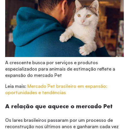
A crescente busca por serviços e produtos
especializados para animais de estimação reflete a
expansão do mercado Pet
Leia mais:
Mercado Pet brasileiro em expansão:
oportunidades e tendências
A relação que aquece o mercado Pet
Os lares brasileiros passaram por um processo de
reconstrução nos últimos anos e ganharam cada vez