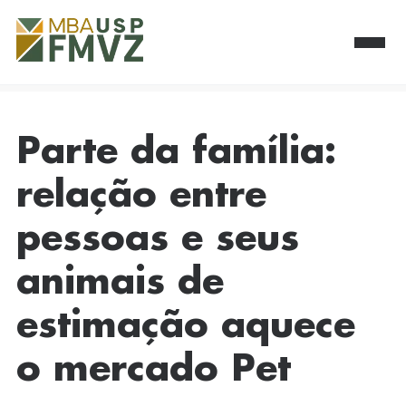
Parte da família:
relação entre
pessoas e seus
animais de
estimação aquece
o mercado Pet