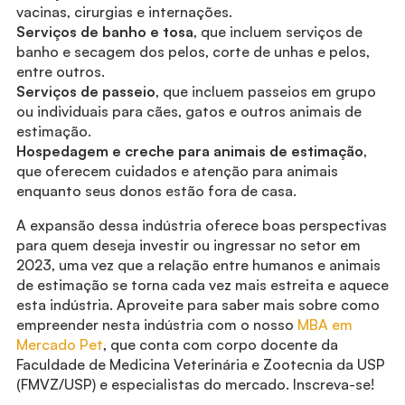
vacinas, cirurgias e internações.
Serviços de banho e tosa
, que incluem serviços de
banho e secagem dos pelos, corte de unhas e pelos,
entre outros.
Serviços de passeio
, que incluem passeios em grupo
ou individuais para cães, gatos e outros animais de
estimação.
Hospedagem e creche para animais de estimação
,
que oferecem cuidados e atenção para animais
enquanto seus donos estão fora de casa.
A expansão dessa indústria oferece boas perspectivas
para quem deseja investir ou ingressar no setor em
2023, uma vez que a relação entre humanos e animais
de estimação se torna cada vez mais estreita e aquece
esta indústria. Aproveite para saber mais sobre como
empreender nesta indústria com o nosso
MBA em
Mercado Pet
, que conta com corpo docente da
Faculdade de Medicina Veterinária e Zootecnia da USP
(FMVZ/USP) e especialistas do mercado. Inscreva-se!