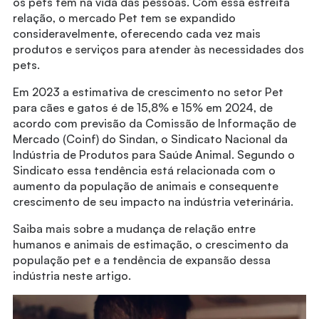
os pets têm na vida das pessoas. Com essa estreita
relação, o mercado Pet tem se expandido
consideravelmente, oferecendo cada vez mais
produtos e serviços para atender às necessidades dos
pets.
Em 2023 a estimativa de crescimento no setor Pet
para cães e gatos é de 15,8% e 15% em 2024, de
acordo com previsão da Comissão de Informação de
Mercado (Coinf) do Sindan, o Sindicato Nacional da
Indústria de Produtos para Saúde Animal. Segundo o
Sindicato essa tendência está relacionada com o
aumento da população de animais e consequente
crescimento de seu impacto na indústria veterinária.
Saiba mais sobre a mudança de relação entre
humanos e animais de estimação, o crescimento da
população pet e a tendência de expansão dessa
indústria neste artigo.