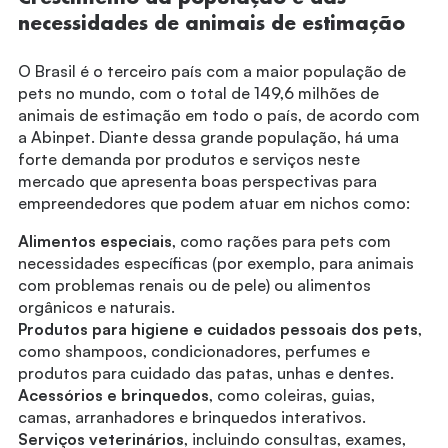
necessidades de animais de estimação
O Brasil é o terceiro país com a maior população de
pets no mundo, com o total de 149,6 milhões de
animais de estimação em todo o país, de acordo com
a Abinpet. Diante dessa grande população, há uma
forte demanda por produtos e serviços neste
mercado que apresenta boas perspectivas para
empreendedores que podem atuar em nichos como:
Alimentos especiais
, como rações para pets com
necessidades específicas (por exemplo, para animais
com problemas renais ou de pele) ou alimentos
orgânicos e naturais.
Produtos para higiene e cuidados pessoais dos pets
,
como shampoos, condicionadores, perfumes e
produtos para cuidado das patas, unhas e dentes.
Acessórios e brinquedos
, como coleiras, guias,
camas, arranhadores e brinquedos interativos.
Serviços veterinários
, incluindo consultas, exames,