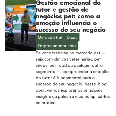
Gestão emocional do
tutor e gestão de
negócios pet: como a
emoção influencia o
sucesso do seu negócio
Mercado Pet
Dicas
Empreendedorismo
Se você trabalha no mercado pet –
seja com clínicas veterinárias, pet
shops, pet food ou qualquer outro
segmento –, compreender a emoção
do tutor é fundamental para o
sucesso do seu negócio. Neste blog
post, vamos explorar os principais
insights da palestra e como aplicá-los
na prática.