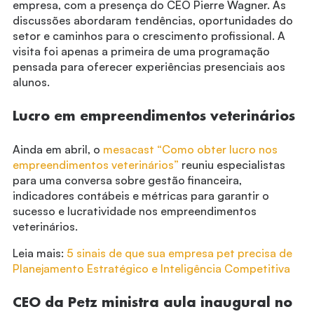
empresa, com a presença do CEO Pierre Wagner. As
discussões abordaram tendências, oportunidades do
setor e caminhos para o crescimento profissional. A
visita foi apenas a primeira de uma programação
pensada para oferecer experiências presenciais aos
alunos.
Lucro em empreendimentos veterinários
Ainda em abril, o
mesacast “Como obter lucro nos
empreendimentos veterinários”
reuniu especialistas
para uma conversa sobre gestão financeira,
indicadores contábeis e métricas para garantir o
sucesso e lucratividade nos empreendimentos
veterinários.
Leia mais:
5 sinais de que sua empresa pet precisa de
Planejamento Estratégico e Inteligência Competitiva
CEO da Petz ministra aula inaugural no