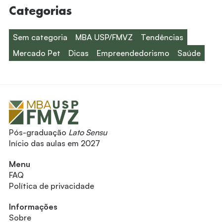
Categorias
Sem categoria
MBA USP/FMVZ
Tendências
Mercado Pet
Dicas
Empreendedorismo
Saúde
Pós-graduação
Lato Sensu
Início das aulas em 2027
Menu
FAQ
Política de privacidade
Informações
Sobre