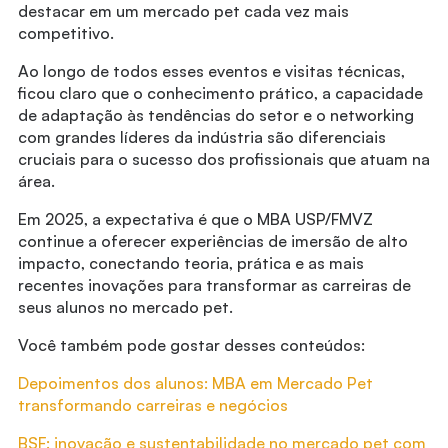
destacar em um mercado pet cada vez mais
competitivo.
Ao longo de todos esses eventos e visitas técnicas,
ficou claro que o conhecimento prático, a capacidade
de adaptação às tendências do setor e o networking
com grandes líderes da indústria são diferenciais
cruciais para o sucesso dos profissionais que atuam na
área.
Em 2025, a expectativa é que o MBA USP/FMVZ
continue a oferecer experiências de imersão de alto
impacto, conectando teoria, prática e as mais
recentes inovações para transformar as carreiras de
seus alunos no mercado pet.
Você também pode gostar desses conteúdos:
Depoimentos dos alunos: MBA em Mercado Pet
transformando carreiras e negócios
BSF: inovação e sustentabilidade no mercado pet com