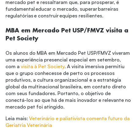
mercado pet e ressaltaram que, para prosperar, é
fundamental educar o mercado, superar barreiras
regulatórias e construir equipes resilientes.
MBA em Mercado Pet USP/FMVZ visita a
Pet Society
Os alunos do MBA em Mercado Pet USP/FMVZ viveram
uma experiência presencial especial em setembro,
com a
visita à Pet Society
. A visita imersiva permitiu
que o grupo conhecesse de perto os processos
produtivos, a cultura organizacional e a estratégia
global da multinacional brasileira, em contato direto
com seus fundadores. Portanto, o objetivo de
conectá-los ao que há de mais inovador e relevante no
mercado pet foi atingido.
Leia mais:
Veterinário e paliativista comenta futuro da
Geriatria Veterinária