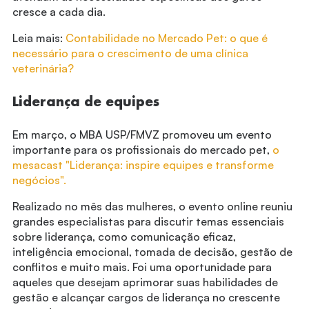
cresce a cada dia.
Leia mais:
Contabilidade no Mercado Pet: o que é
necessário para o crescimento de uma clínica
veterinária?
Liderança de equipes
Em março, o MBA USP/FMVZ promoveu um evento
importante para os profissionais do mercado pet,
o
mesacast "Liderança: inspire equipes e transforme
negócios".
Realizado no mês das mulheres, o evento online reuniu
grandes especialistas para discutir temas essenciais
sobre liderança, como comunicação eficaz,
inteligência emocional, tomada de decisão, gestão de
conflitos e muito mais. Foi uma oportunidade para
aqueles que desejam aprimorar suas habilidades de
gestão e alcançar cargos de liderança no crescente