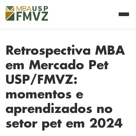
Retrospectiva MBA
em Mercado Pet
USP/FMVZ:
momentos e
aprendizados no
setor pet em 2024