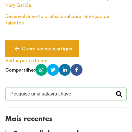
Nury Garcia
Desenvolvimento profissional para retenção de
talentos
Quero ver mais artigos
Voltar para a home
Compartilhe:
Mais recentes