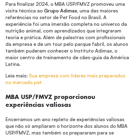
Para finalizar 2024, o MBA USP/FMVZ promoveu uma
visita técnica ao
Grupo Adimax
, uma das maiores
referências no setor de Pet Food no Brasil. A
experiência foi uma imersão completa no universo da
nutrição animal, com aprendizados que integraram
teoria e prática. Além de palestras com profissionais
da empresa e de um tour pelo parque fabril, os alunos
também puderam conhecer o Instituto Adimax, o
maior centro de treinamento de cães-guia da América
Latina.
Leia mais:
Sua empresa com líderes mais preparados
no mercado pet
MBA USP/FMVZ proporcionou
experiências valiosas
Encerramos um ano repleto de experiências valiosas
que não só ampliaram o horizonte dos alunos do MBA
USP/FMVZ, mas também os prepararam para se