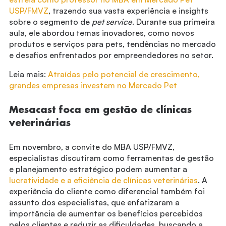
USP/FMVZ
, trazendo sua vasta experiência e insights
sobre o segmento de
pet service
. Durante sua primeira
aula, ele abordou temas inovadores, como novos
produtos e serviços para pets, tendências no mercado
e desafios enfrentados por empreendedores no setor.
Leia mais:
Atraídas pelo potencial de crescimento,
grandes empresas investem no Mercado Pet
Mesacast foca em gestão de clínicas
veterinárias
Em novembro, a convite do MBA USP/FMVZ,
especialistas discutiram como ferramentas de gestão
e planejamento estratégico podem aumentar a
lucratividade e a eficiência de clínicas veterinárias
. A
experiência do cliente como diferencial também foi
assunto dos especialistas, que enfatizaram a
importância de aumentar os benefícios percebidos
pelos clientes e reduzir as dificuldades, buscando a