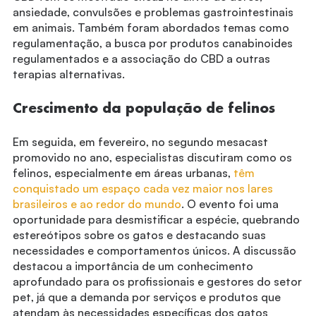
ansiedade, convulsões e problemas gastrointestinais
em animais. Também foram abordados temas como
regulamentação, a busca por produtos canabinoides
regulamentados e a associação do CBD a outras
terapias alternativas.
Crescimento da população de felinos
Em seguida, em fevereiro, no segundo mesacast
promovido no ano, especialistas discutiram como os
felinos, especialmente em áreas urbanas,
têm
conquistado um espaço cada vez maior nos lares
brasileiros e ao redor do mundo
. O evento foi uma
oportunidade para desmistificar a espécie, quebrando
estereótipos sobre os gatos e destacando suas
necessidades e comportamentos únicos. A discussão
destacou a importância de um conhecimento
aprofundado para os profissionais e gestores do setor
pet, já que a demanda por serviços e produtos que
atendam às necessidades específicas dos gatos