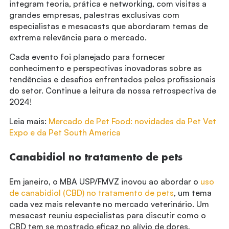
integram teoria, prática e networking, com visitas a
grandes empresas, palestras exclusivas com
especialistas e mesacasts que abordaram temas de
extrema relevância para o mercado.
Cada evento foi planejado para fornecer
conhecimento e perspectivas inovadoras sobre as
tendências e desafios enfrentados pelos profissionais
do setor. Continue a leitura da nossa retrospectiva de
2024!
Leia mais:
Mercado de Pet Food: novidades da Pet Vet
Expo e da Pet South America
Canabidiol no tratamento de pets
Em janeiro, o MBA USP/FMVZ inovou ao abordar o
uso
de canabidiol (CBD) no tratamento de pets
, um tema
cada vez mais relevante no mercado veterinário. Um
mesacast reuniu especialistas para discutir como o
CBD tem se mostrado eficaz no alívio de dores,