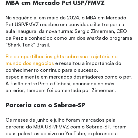
MBA em Mercado Pet USP/FMVZ
Na sequência, em maio de 2024, o MBA em Mercado
Pet USP/FMVZ recebeu um convidado ilustre para a
aula inaugural da nova turma: Sergio Zimerman, CEO
da Petz e conhecido como um dos
sharks
do programa
“Shark Tank” Brasil.
Ele compartilhou insights sobre sua trajetória no
mundo dos negócios
e ressaltou a importância do
conhecimento contínuo para o sucesso,
especialmente em mercados desafiadores como o pet.
A fusão entre Petz e Cobasi, anunciada no mês
anterior, também foi comentada por Zimerman.
Parceria com o Sebrae-SP
Os meses de junho e julho foram marcados pela
parceria do MBA USP/FMVZ com o Sebrae-SP. Foram
duas palestras ao vivo no YouTube, explorando a