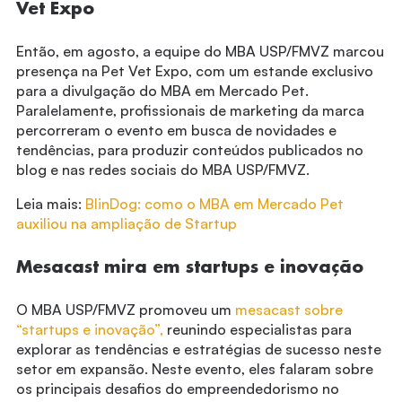
Vet Expo
Então, em agosto, a equipe do MBA USP/FMVZ marcou
presença na Pet Vet Expo, com um estande exclusivo
para a divulgação do MBA em Mercado Pet.
Paralelamente, profissionais de marketing da marca
percorreram o evento em busca de novidades e
tendências, para produzir conteúdos publicados no
blog e nas redes sociais do MBA USP/FMVZ.
Leia mais:
BlinDog: como o MBA em Mercado Pet
auxiliou na ampliação de Startup
Mesacast mira em startups e inovação
O MBA USP/FMVZ promoveu um
mesacast sobre
“startups e inovação”,
reunindo especialistas para
explorar as tendências e estratégias de sucesso neste
setor em expansão. Neste evento, eles falaram sobre
os principais desafios do empreendedorismo no