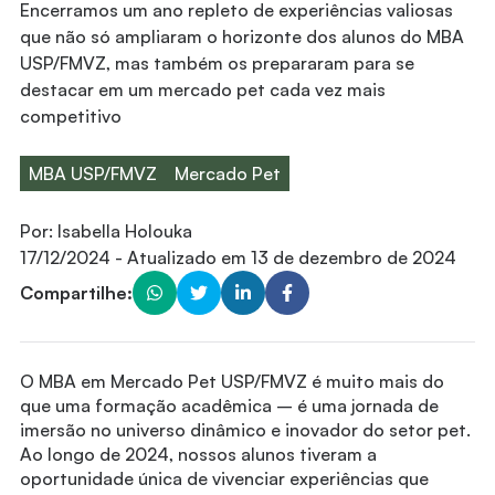
Encerramos um ano repleto de experiências valiosas
que não só ampliaram o horizonte dos alunos do MBA
USP/FMVZ, mas também os prepararam para se
destacar em um mercado pet cada vez mais
competitivo
MBA USP/FMVZ
Mercado Pet
Por:
Isabella Holouka
17/12/2024
- Atualizado em
13 de dezembro de 2024
Compartilhe:
O MBA em Mercado Pet USP/FMVZ é muito mais do
que uma formação acadêmica – é uma jornada de
imersão no universo dinâmico e inovador do setor pet.
Ao longo de 2024, nossos alunos tiveram a
oportunidade única de vivenciar experiências que