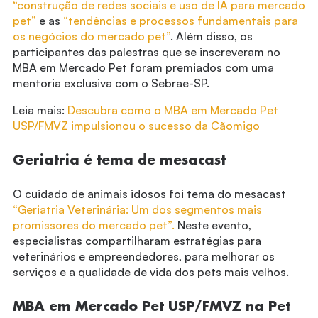
“construção de redes sociais e uso de IA para mercado
pet”
e as
“tendências e processos fundamentais para
os negócios do mercado pet”
. Além disso,
os
participantes das palestras que se inscreveram no
MBA em Mercado Pet foram premiados com uma
mentoria exclusiva com o Sebrae-SP.
Leia mais:
Descubra como o MBA em Mercado Pet
USP/FMVZ impulsionou o sucesso da Cãomigo
Geriatria é tema de mesacast
O cuidado de animais idosos foi tema do mesacast
“Geriatria Veterinária: Um dos segmentos mais
promissores do mercado pet”.
Neste evento,
especialistas compartilharam estratégias para
veterinários e empreendedores, para melhorar os
serviços e a qualidade de vida dos pets mais velhos.
MBA em Mercado Pet USP/FMVZ na Pet