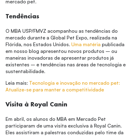
mercado pet.
Tendências
O MBA USP/FMVZ acompanhou as tendências do
mercado durante a Global Pet Expo, realizada na
Flórida, nos Estados Unidos.
Uma matéria
publicada
em nosso blog apresentou novos produtos – ou
maneiras inovadoras de apresentar produtos já
existentes – e tendências nas áreas de tecnologia e
sustentabilidade.
Leia mais:
Tecnologia e inovação no mercado pet:
Atualize-se para manter a competitividade
Visita à Royal Canin
Em abril, os alunos do MBA em Mercado Pet
participaram de uma visita exclusiva à Royal Canin.
Eles assistiram a palestras conduzidas pelo time da