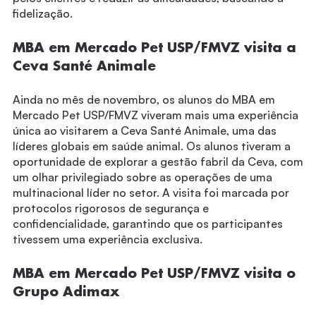
fidelização.
MBA em Mercado Pet USP/FMVZ visita a
Ceva Santé Animale
Ainda no mês de novembro, os alunos do MBA em
Mercado Pet USP/FMVZ viveram mais uma experiência
única ao visitarem a Ceva Santé Animale, uma das
líderes globais em saúde animal. Os alunos tiveram a
oportunidade de explorar a gestão fabril da Ceva, com
um olhar privilegiado sobre as operações de uma
multinacional líder no setor. A visita foi marcada por
protocolos rigorosos de segurança e
confidencialidade, garantindo que os participantes
tivessem uma experiência exclusiva.
MBA em Mercado Pet USP/FMVZ visita o
Grupo Adimax