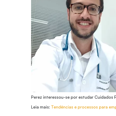
Perez interessou-se por estudar Cuidados P
Leia mais:
Tendências e processos para em